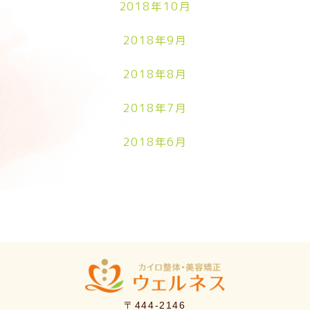
2018年10月
2018年9月
2018年8月
2018年7月
2018年6月
〒444-2146