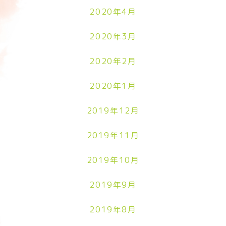
2020年4月
2020年3月
2020年2月
2020年1月
2019年12月
2019年11月
2019年10月
2019年9月
2019年8月