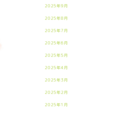
2025年9月
2025年8月
2025年7月
2025年6月
2025年5月
2025年4月
2025年3月
2025年2月
2025年1月