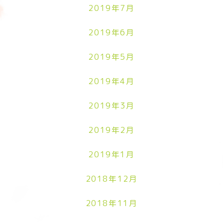
2019年7月
2019年6月
2019年5月
2019年4月
2019年3月
2019年2月
2019年1月
2018年12月
2018年11月