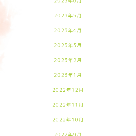
2023年6月
2023年5月
2023年4月
2023年3月
2023年2月
2023年1月
2022年12月
2022年11月
2022年10月
2022年9月