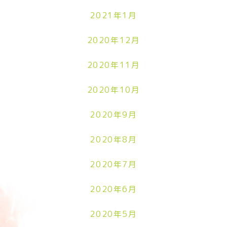
2021年1月
2020年12月
2020年11月
2020年10月
2020年9月
2020年8月
2020年7月
2020年6月
2020年5月