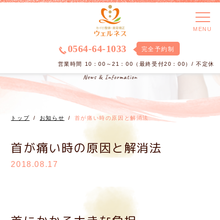
MENU
0564-64-1033
完全予約制
営業時間 10：00～21：00（最終受付20：00）/ 不定休
トップ
お知らせ
首が痛い時の原因と解消法
首が痛い時の原因と解消法
2018.08.17