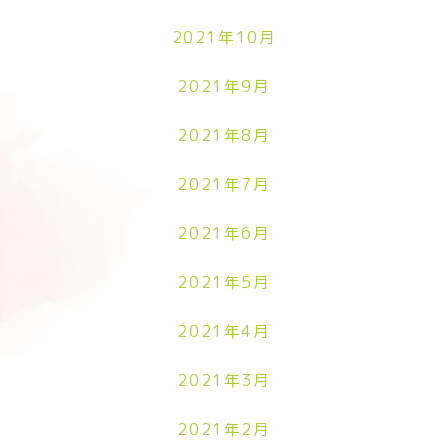
2021年10月
2021年9月
2021年8月
2021年7月
2021年6月
2021年5月
2021年4月
2021年3月
2021年2月