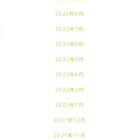
2022年8月
2022年7月
2022年6月
2022年5月
2022年4月
2022年2月
2022年1月
2021年12月
2021年11月