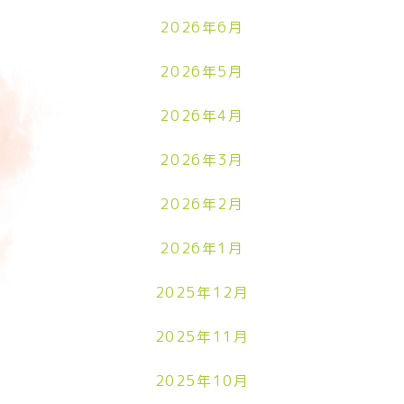
2026年6月
2026年5月
2026年4月
2026年3月
2026年2月
2026年1月
2025年12月
2025年11月
2025年10月