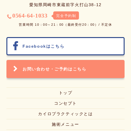
愛知県岡崎市東蔵前字火打山38-12
0564-64-1033
完全予約制
営業時間 10：00～21：00（最終受付20：00）/ 不定休
Facebook
はこちら
お問い合わせ・
ご予約はこちら
トップ
コンセプト
カイロプラクティックとは
施術メニュー