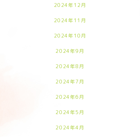
2024年12月
2024年11月
2024年10月
2024年9月
2024年8月
2024年7月
2024年6月
2024年5月
2024年4月