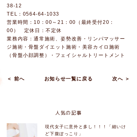
38-12
TEL：0564-64-1033
営業時間：10：00～21：00（最終受付20：
00） 定休日：不定休
業務内容：通常施術、姿勢改善・リンパマッサー
ジ施術・骨盤ダイエット施術・美容カイロ施術
（骨盤小顔調整）・フェイシャルトリートメント
＜ 前へ
お知らせ一覧に戻る
次へ ＞
人気の記事
現代女子に意外と多し！！！「細いけ
ど下腹ぽっこり」