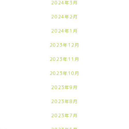
2024年3月
2024年2月
2024年1月
2023年12月
2023年11月
2023年10月
2023年9月
2023年8月
2023年7月