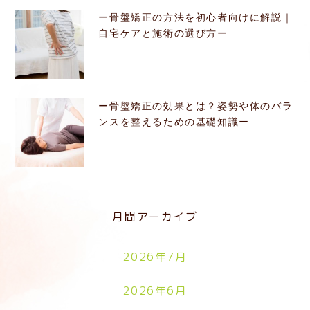
ー骨盤矯正の方法を初心者向けに解説｜
自宅ケアと施術の選び方ー
ー骨盤矯正の効果とは？姿勢や体のバラ
ンスを整えるための基礎知識ー
月間アーカイブ
2026年7月
2026年6月