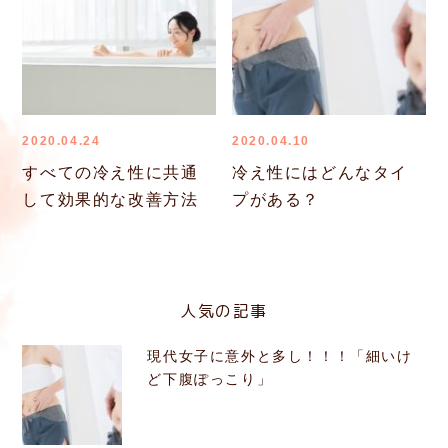
2020.04.24
2020.04.10
すべての冷え性に共通
冷え性にはどんなタイ
して効果的な改善方法
プがある？
人気の記事
現代女子に意外と多し！！！「細いけ
ど下腹ぽっこり」