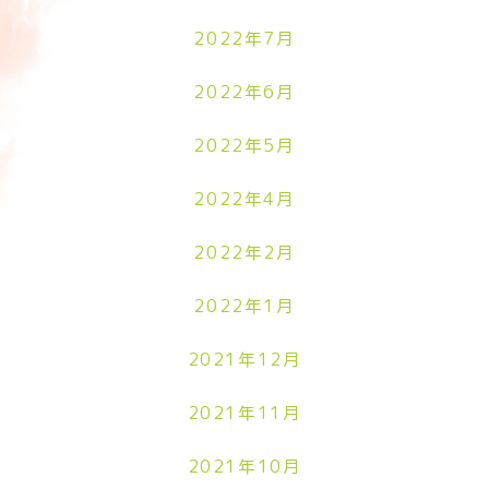
2022年7月
2022年6月
2022年5月
2022年4月
2022年2月
2022年1月
2021年12月
2021年11月
2021年10月