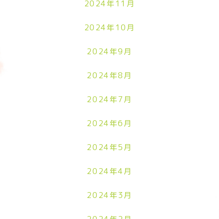
2024年11月
2024年10月
2024年9月
2024年8月
2024年7月
2024年6月
2024年5月
2024年4月
2024年3月