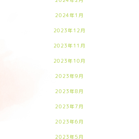
2024年2月
2024年1月
2023年12月
2023年11月
2023年10月
2023年9月
2023年8月
2023年7月
2023年6月
2023年5月