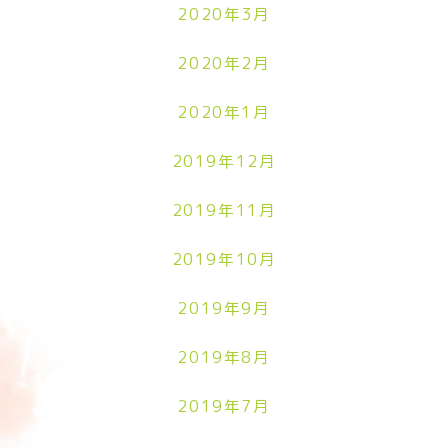
2020年3月
2020年2月
2020年1月
2019年12月
2019年11月
2019年10月
2019年9月
2019年8月
2019年7月