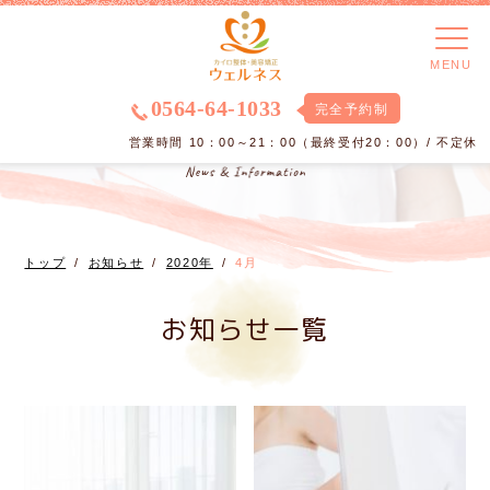
MENU
0564-64-1033
完全予約制
営業時間 10：00～21：00（最終受付20：00）/ 不定休
トップ
お知らせ
2020年
4月
お知らせ一覧