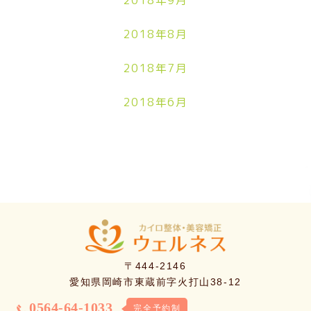
2018年9月
2018年8月
2018年7月
2018年6月
〒444-2146
愛知県岡崎市東蔵前字火打山38-12
0564-64-1033
完全予約制