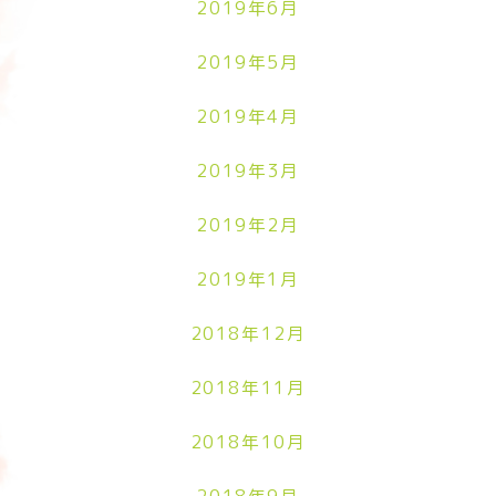
2019年6月
2019年5月
2019年4月
2019年3月
2019年2月
2019年1月
2018年12月
2018年11月
2018年10月