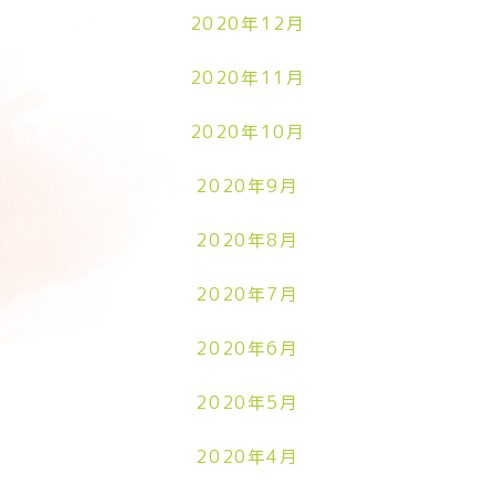
2020年12月
2020年11月
2020年10月
2020年9月
2020年8月
2020年7月
2020年6月
2020年5月
2020年4月