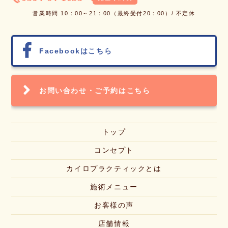
営業時間 10：00～21：00（最終受付20：00）/ 不定休
Facebook
はこちら
お問い合わせ・
ご予約はこちら
トップ
コンセプト
カイロプラクティックとは
施術メニュー
お客様の声
店舗情報