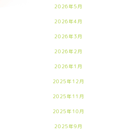
2026年5月
2026年4月
2026年3月
2026年2月
2026年1月
2025年12月
2025年11月
2025年10月
2025年9月