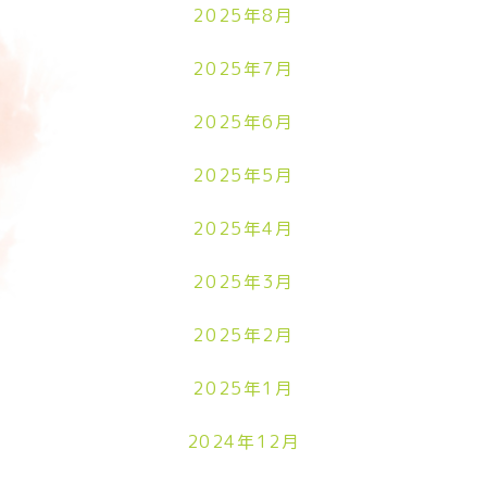
2025年8月
2025年7月
2025年6月
2025年5月
2025年4月
2025年3月
2025年2月
2025年1月
2024年12月