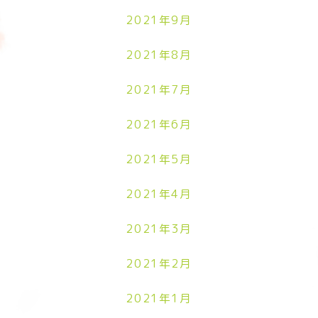
2021年9月
2021年8月
2021年7月
2021年6月
2021年5月
2021年4月
2021年3月
2021年2月
2021年1月