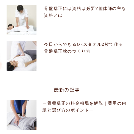
骨盤矯正には資格は必要?整体師の主な
資格とは
今日からできる!バスタオル2枚で作る
骨盤矯正枕のつくり方
最新の記事
ー骨盤矯正の料金相場を解説｜費用の内
訳と選び方のポイントー