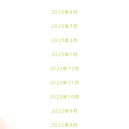
2023年4月
2023年3月
2023年2月
2023年1月
2022年12月
2022年11月
2022年10月
2022年9月
2022年8月