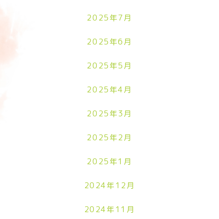
2025年7月
2025年6月
2025年5月
2025年4月
2025年3月
2025年2月
2025年1月
2024年12月
2024年11月