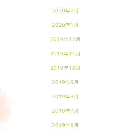
2020年2月
2020年1月
2019年12月
2019年11月
2019年10月
2019年9月
2019年8月
2019年7月
2019年6月