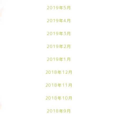
2019年5月
2019年4月
2019年3月
2019年2月
2019年1月
2018年12月
2018年11月
2018年10月
2018年9月