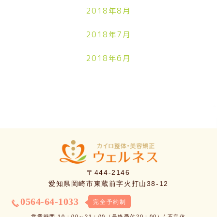
2018年8月
2018年7月
2018年6月
〒444-2146
愛知県岡崎市東蔵前字火打山38-12
0564-64-1033
完全予約制
営業時間 10：00～21：00（最終受付20：00）/ 不定休