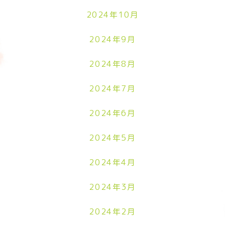
2024年10月
2024年9月
2024年8月
2024年7月
2024年6月
2024年5月
2024年4月
2024年3月
2024年2月