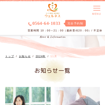
MENU
0564-64-1033
完全予約制
営業時間 10：00～21：00（最終受付20：00）/ 不定休
トップ
お知らせ
2024年
11月
お知らせ一覧