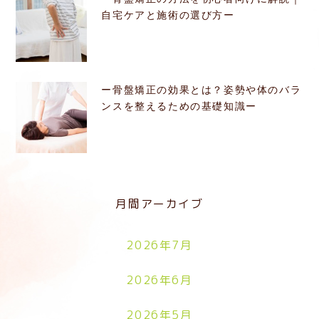
自宅ケアと施術の選び方ー
ー骨盤矯正の効果とは？姿勢や体のバラ
ンスを整えるための基礎知識ー
月間アーカイブ
2026年7月
2026年6月
2026年5月