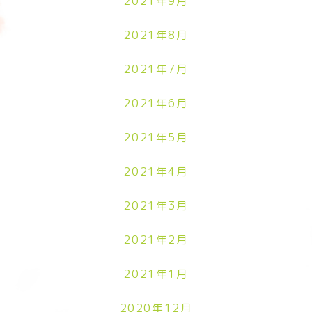
2021年9月
2021年8月
2021年7月
2021年6月
2021年5月
2021年4月
2021年3月
2021年2月
2021年1月
2020年12月