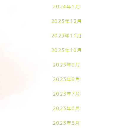
2024年1月
2023年12月
2023年11月
2023年10月
2023年9月
2023年8月
2023年7月
2023年6月
2023年5月