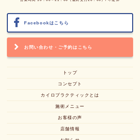
Facebook
はこちら
お問い合わせ・
ご予約はこちら
トップ
コンセプト
カイロプラクティックとは
施術メニュー
お客様の声
店舗情報
お知らせ