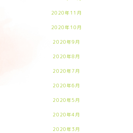
2020年11月
2020年10月
2020年9月
2020年8月
2020年7月
2020年6月
2020年5月
2020年4月
2020年3月