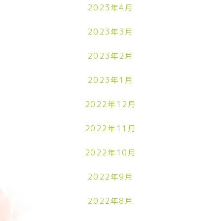
2023年4月
2023年3月
2023年2月
2023年1月
2022年12月
2022年11月
2022年10月
2022年9月
2022年8月