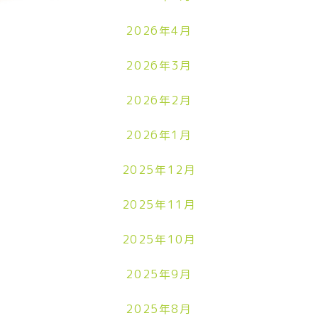
2026年4月
2026年3月
2026年2月
2026年1月
2025年12月
2025年11月
2025年10月
2025年9月
2025年8月