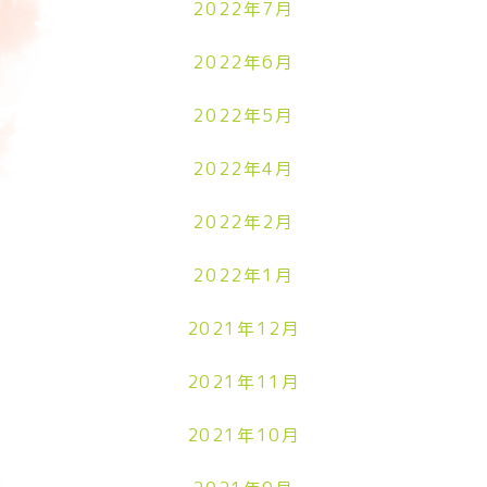
2022年7月
2022年6月
2022年5月
2022年4月
2022年2月
2022年1月
2021年12月
2021年11月
2021年10月