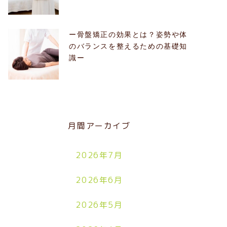
ー骨盤矯正の効果とは？姿勢や体
のバランスを整えるための基礎知
識ー
月間アーカイブ
2026年7月
2026年6月
2026年5月