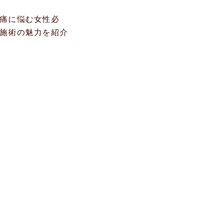
痛に悩む女性必
施術の魅力を紹介