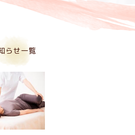
知らせ一覧