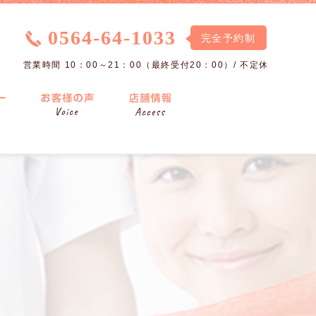
0564-64-1033
完全予約制
営業時間 10：00～21：00（最終受付20：00）/ 不定休