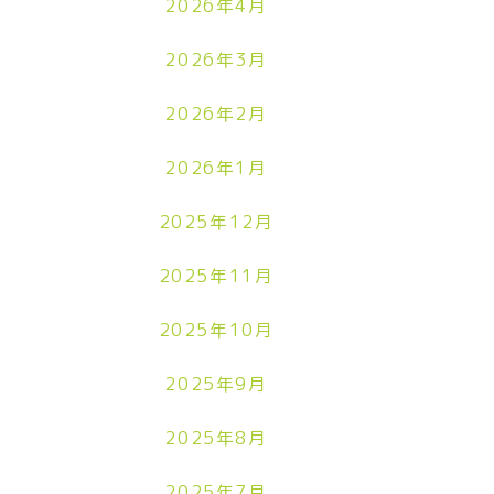
2026年4月
2026年3月
2026年2月
2026年1月
2025年12月
2025年11月
2025年10月
2025年9月
2025年8月
2025年7月