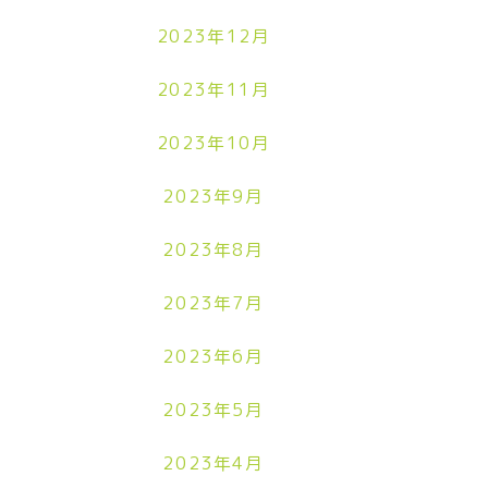
2023年12月
2023年11月
2023年10月
2023年9月
2023年8月
2023年7月
2023年6月
2023年5月
2023年4月