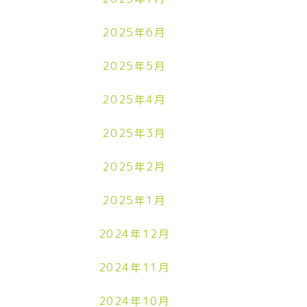
2025年6月
2025年5月
2025年4月
2025年3月
2025年2月
2025年1月
2024年12月
2024年11月
2024年10月