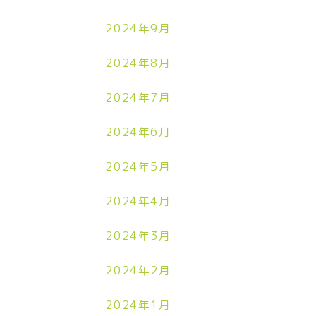
2024年9月
2024年8月
2024年7月
2024年6月
2024年5月
2024年4月
2024年3月
2024年2月
2024年1月