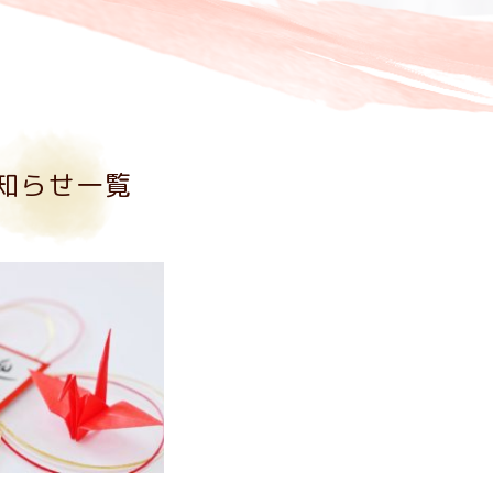
知らせ一覧