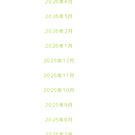
2026年4月
2026年3月
2026年2月
2026年1月
2025年12月
2025年11月
2025年10月
2025年9月
2025年8月
2025年7月