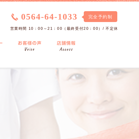
0564-64-1033
完全予約制
営業時間 10：00～21：00（最終受付20：00）/ 不定休