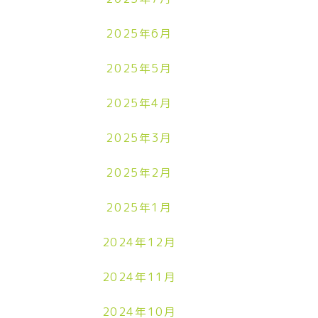
2025年6月
2025年5月
2025年4月
2025年3月
2025年2月
2025年1月
2024年12月
2024年11月
2024年10月