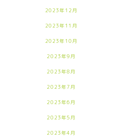
2023年12月
2023年11月
2023年10月
2023年9月
2023年8月
2023年7月
2023年6月
2023年5月
2023年4月