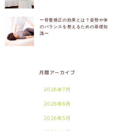
ー骨盤矯正の効果とは？姿勢や体
のバランスを整えるための基礎知
識ー
月間アーカイブ
2026年7月
2026年6月
2026年5月