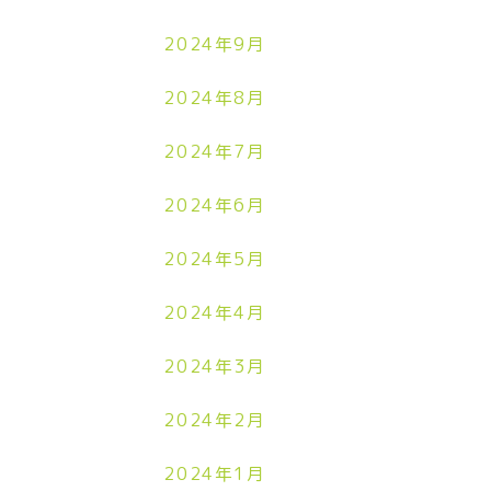
2024年9月
2024年8月
2024年7月
2024年6月
2024年5月
2024年4月
2024年3月
2024年2月
2024年1月