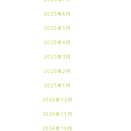
2025年6月
2025年5月
2025年4月
2025年3月
2025年2月
2025年1月
2024年12月
2024年11月
2024年10月