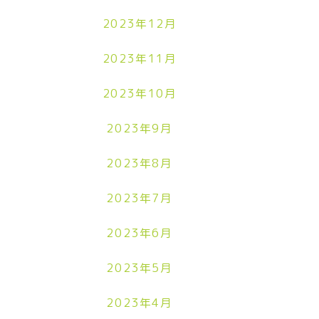
2023年12月
2023年11月
2023年10月
2023年9月
2023年8月
2023年7月
2023年6月
2023年5月
2023年4月