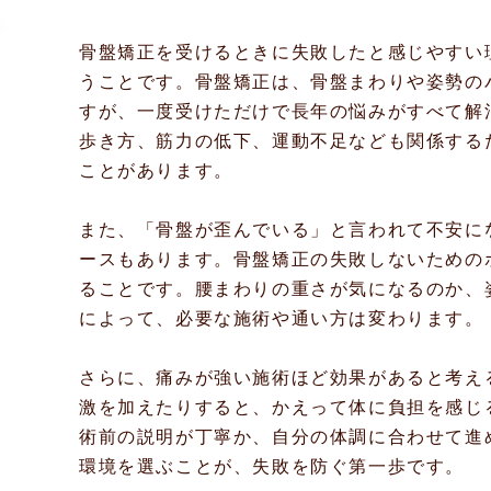
骨盤矯正を受けるときに失敗したと感じやすい
うことです。骨盤矯正は、骨盤まわりや姿勢の
すが、一度受けただけで長年の悩みがすべて解
歩き方、筋力の低下、運動不足なども関係する
ことがあります。
また、「骨盤が歪んでいる」と言われて不安に
ースもあります。骨盤矯正の失敗しないための
ることです。腰まわりの重さが気になるのか、
によって、必要な施術や通い方は変わります。
さらに、痛みが強い施術ほど効果があると考え
激を加えたりすると、かえって体に負担を感じ
術前の説明が丁寧か、自分の体調に合わせて進
環境を選ぶことが、失敗を防ぐ第一歩です。