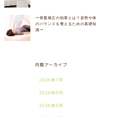
ー骨盤矯正の効果とは？姿勢や体
のバランスを整えるための基礎知
識ー
月間アーカイブ
2026年7月
2026年6月
2026年5月