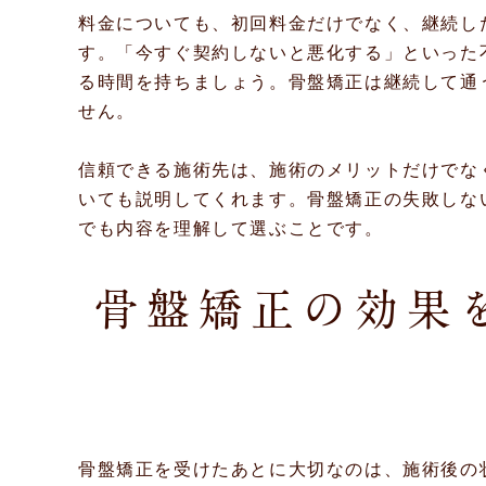
料金についても、初回料金だけでなく、継続し
す。「今すぐ契約しないと悪化する」といった
る時間を持ちましょう。骨盤矯正は継続して通
せん。
信頼できる施術先は、施術のメリットだけでな
いても説明してくれます。骨盤矯正の失敗しな
でも内容を理解して選ぶことです。
骨盤矯正の効果
骨盤矯正を受けたあとに大切なのは、施術後の