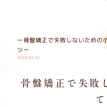
ー骨盤矯正で失敗しないための
ツー
2026.05.22
骨盤矯正で失敗
て