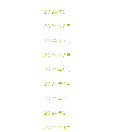
2024年9月
2024年8月
2024年7月
2024年6月
2024年5月
2024年4月
2024年3月
2024年2月
2024年1月