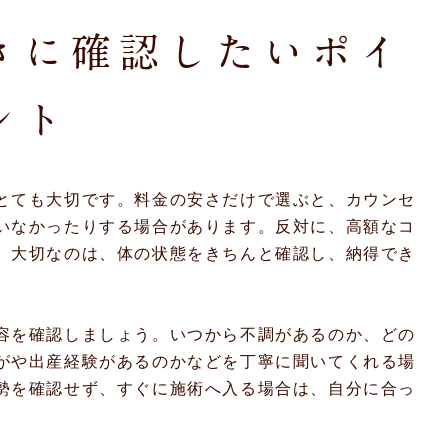
きに確認したいポイ
ント
とても大切です。料金の安さだけで選ぶと、カウンセ
いなかったりする場合があります。反対に、高額なコ
。大切なのは、体の状態をきちんと確認し、納得でき
容を確認しましょう。いつから不調があるのか、どの
がや出産経験があるのかなどを丁寧に聞いてくれる場
勢を確認せず、すぐに施術へ入る場合は、自分に合っ