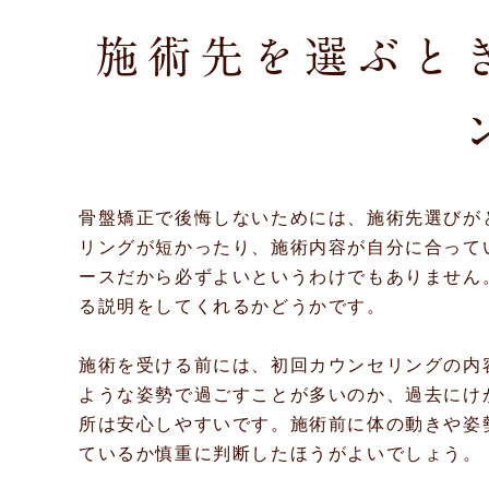
施術先を選ぶと
骨盤矯正で後悔しないためには、施術先選びが
リングが短かったり、施術内容が自分に合って
ースだから必ずよいというわけでもありません
る説明をしてくれるかどうかです。
施術を受ける前には、初回カウンセリングの内
ような姿勢で過ごすことが多いのか、過去にけ
所は安心しやすいです。施術前に体の動きや姿
ているか慎重に判断したほうがよいでしょう。