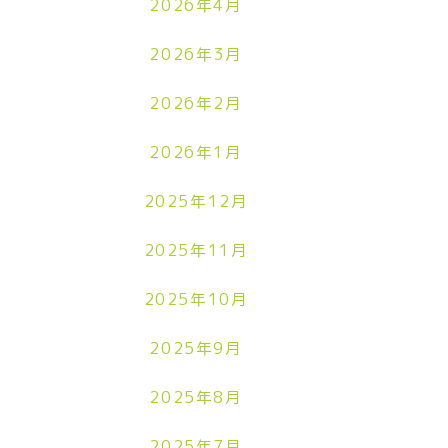
2026年4月
2026年3月
2026年2月
2026年1月
2025年12月
2025年11月
2025年10月
2025年9月
2025年8月
2025年7月