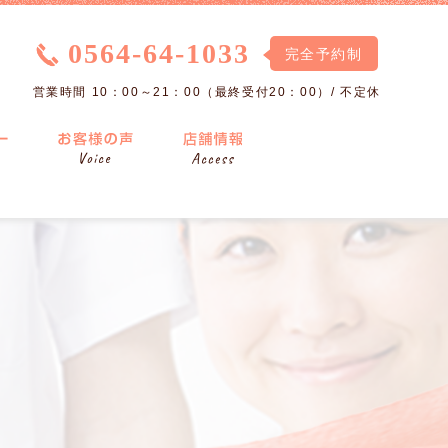
0564-64-1033
完全予約制
営業時間 10：00～21：00（最終受付20：00）/ 不定休