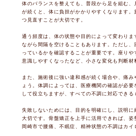
体のバランスを整えても、普段から足を組む、
が続くと、体に負担がかかりやすくなります。
つ見直すことが大切です。
通う頻度は、体の状態や目的によって変わりま
ながら間隔を空けることもあります。ただし、
っているかを確認することが重要です。座りや
意識しやすくなったなど、小さな変化も判断材
また、施術後に強い違和感が続く場合や、痛み
ょう。体調によっては、医療機関の確認が必要
して役立ちますが、すべての不調に対応できる
失敗しないためには、目的を明確にし、説明に
大切です。骨盤矯正を上手に活用できれば、姿
岡崎市で腰痛、不眠症、精神状態の不調はカイ